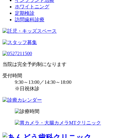
インプラント治療
ホワイトニング
定期検診
訪問歯科診療
当院は完全予約制になります
受付時間
9:30～13:00／14:30～18:00
※日祝休診