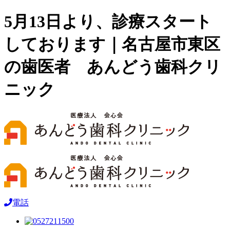
5月13日より、診療スタート
しております｜名古屋市東区
の歯医者 あんどう歯科クリ
ニック
電話