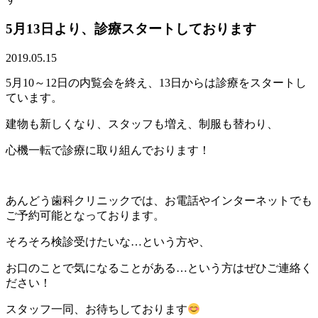
5月13日より、診療スタートしております
2019.05.15
5月10～12日の内覧会を終え、13日からは診療をスタートし
ています。
建物も新しくなり、スタッフも増え、制服も替わり、
心機一転で診療に取り組んでおります！
あんどう歯科クリニックでは、お電話やインターネットでも
ご予約可能となっております。
そろそろ検診受けたいな…という方や、
お口のことで気になることがある…という方はぜひご連絡く
ださい！
スタッフ一同、お待ちしております