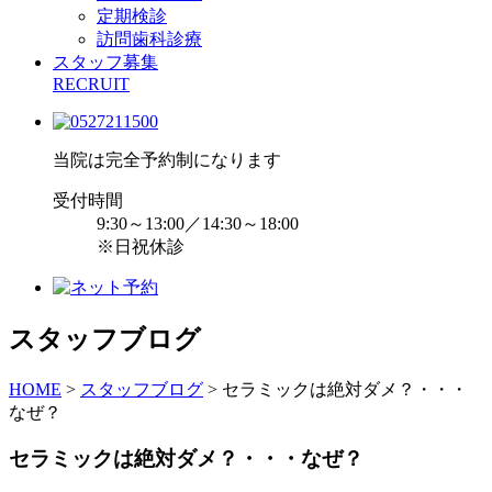
定期検診
訪問歯科診療
スタッフ募集
RECRUIT
当院は完全予約制になります
受付時間
9:30～13:00／14:30～18:00
※日祝休診
スタッフブログ
HOME
>
スタッフブログ
>
セラミックは絶対ダメ？・・・
なぜ？
セラミックは絶対ダメ？・・・なぜ？