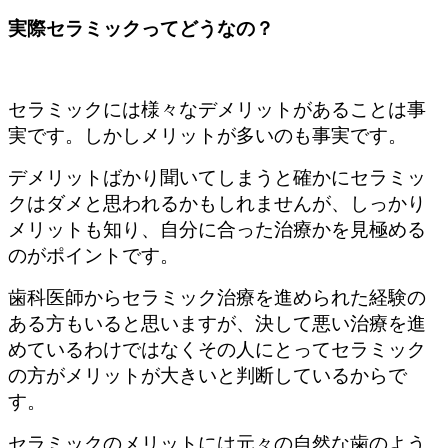
実際セラミックってどうなの？
セラミックには様々なデメリットがあることは事
実です。しかしメリットが多いのも事実です。
デメリットばかり聞いてしまうと確かにセラミッ
クはダメと思われるかもしれませんが、しっかり
メリットも知り、自分に合った治療かを見極める
のがポイントです。
歯科医師からセラミック治療を進められた経験の
ある方もいると思いますが、決して悪い治療を進
めているわけではなくその人にとってセラミック
の方がメリットが大きいと判断しているからで
す。
セラミックのメリットには元々の自然な歯のよう