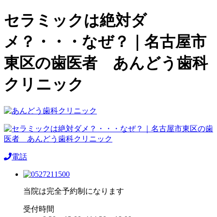
セラミックは絶対ダ
メ？・・・なぜ？｜名古屋市
東区の歯医者 あんどう歯科
クリニック
電話
当院は完全予約制になります
受付時間