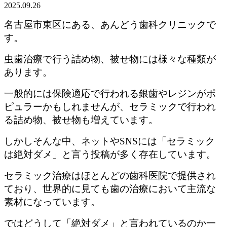
2025.09.26
名古屋市東区にある、あんどう歯科クリニックで
す。
虫歯治療で行う詰め物、被せ物には様々な種類が
あります。
一般的には保険適応で行われる銀歯やレジンがポ
ピュラーかもしれませんが、セラミックで行われ
る詰め物、被せ物も増えています。
しかしそんな中、ネットや
SNS
には「セラミック
は絶対ダメ」と言う投稿が多く存在しています。
セラミック治療はほとんどの歯科医院で提供され
ており、世界的に見ても歯の治療において主流な
素材になっています。
ではどうして「絶対ダメ」と言われているのか一