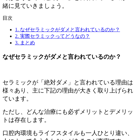
緒に見ていきましょう。
目次
1.
なぜセラミックがダメと言われているのか？
2.
実際セラミックってどうなの？
3.
まとめ
なぜセラミックがダメと言われているのか？
セラミックが「絶対ダメ」と言われている理由は
様々あり、主に下記の理由が大きく取り上げられ
ています。
ただし、どんな治療にも必ずメリットとデメリッ
トは存在します。
口腔内環境もライフスタイルも一人ひとり違い、