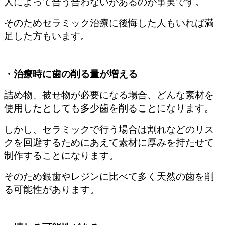
人によって合う合わないがあるのが事実です。
そのためセラミック治療に後悔した人もいれば満
足した方もいます。
・治療時に歯の削る量が増える
詰め物、被せ物が必要になる場合、どんな素材を
使用したとしても多少歯を削ることになります。
しかし、セラミックで行う場合は割れなどのリス
クを回避するためにあえて素材に厚みを持たせて
制作することになります。
そのため銀歯やレジンに比べて多く天然の歯を削
る可能性があります。