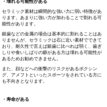
・壊れる可能性がある
セラミック素材は瞬間的な強い力に弱い特徴があ
ります。あまりに強い力が加わることで割れる可
能性があります。
銀歯などの金属の場合は基本的に割れることはあ
りませんが、セラミックは石に近い素材でできて
おり、耐久性で言えば銀歯に比べれば弱く、歯ぎ
しりや食いしばりの癖がある方は壊れる可能性が
あるためお勧めできません。
また、顔などへの衝撃のリスクがあるボクシン
グ、アメフトといったスポーツをされている方に
も不向きとなります。
・寿命がある