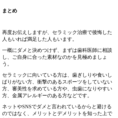
まとめ
再度お伝えしますが、セラミック治療で後悔した
人もいれば満足した人もいます。
一概にダメと決めつけず、まずは歯科医師に相談
し、ご自身に合った素材なのかを見極めましょ
う。
セラミックに向いている方は、歯ぎしりや食いし
ばりがない方、衝撃のあるスポーツをしていない
方、審美性を求めている方や、虫歯になりやすい
方、金属アレルギーのある方などです。
ネットや
SNS
でダメと言われているからと避ける
のではなく、メリットとデメリットを知った上で