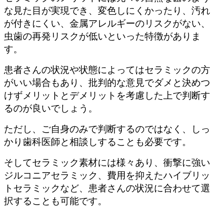
な見た目が実現でき、変色しにくかったり、汚れ
が付きにくい、金属アレルギーのリスクがない、
虫歯の再発リスクが低いといった特徴がありま
す。
患者さんの状況や状態によってはセラミックの方
がいい場合もあり、批判的な意見でダメと決めつ
けずメリットとデメリットを考慮した上で判断す
るのが良いでしょう。
ただし、ご自身のみで判断するのではなく、しっ
かり歯科医師と相談しすることも必要です。
そしてセラミック素材には様々あり、衝撃に強い
ジルコニアセラミック、費用を抑えたハイブリッ
トセラミックなど、患者さんの状況に合わせて選
択することも可能です。