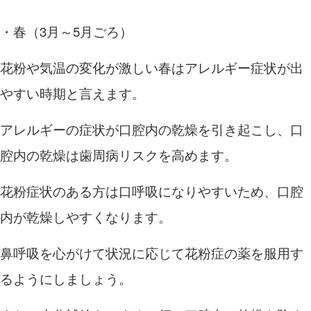
・春（
3
月～
5
月ごろ）
花粉や気温の変化が激しい春はアレルギー症状が出
やすい時期と言えます。
アレルギーの症状が口腔内の乾燥を引き起こし、口
腔内の乾燥は歯周病リスクを高めます。
花粉症状のある方は口呼吸になりやすいため、口腔
内が乾燥しやすくなります。
鼻呼吸を心がけて状況に応じて花粉症の薬を服用す
るようにしましょう。