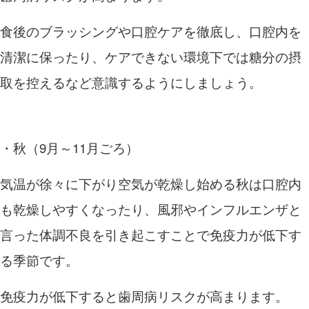
食後のブラッシングや口腔ケアを徹底し、口腔内を
清潔に保ったり、ケアできない環境下では糖分の摂
取を控えるなど意識するようにしましょう。
・秋（
9
月～
11
月ごろ）
気温が徐々に下がり空気が乾燥し始める秋は口腔内
も乾燥しやすくなったり、風邪やインフルエンザと
言った体調不良を引き起こすことで免疫力が低下す
る季節です。
免疫力が低下すると歯周病リスクが高まります。