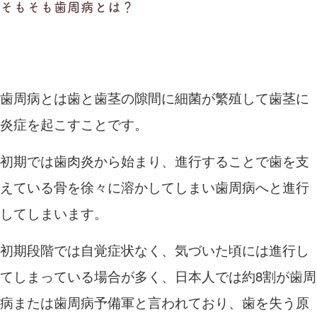
そもそも歯周病とは？
歯周病とは歯と歯茎の隙間に細菌が繁殖して歯茎に
炎症を起こすことです。
初期では歯肉炎から始まり、進行することで歯を支
えている骨を徐々に溶かしてしまい歯周病へと進行
してしまいます。
初期段階では自覚症状なく、気づいた頃には進行し
てしまっている場合が多く、日本人では約
8
割が歯周
病または歯周病予備軍と言われており、歯を失う原