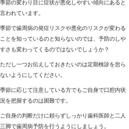
季節の変わり目に症状が悪化しやすい傾向にあると
言われています。
季節で歯周病の発症リスクや悪化のリスクが変わる
ことを知っているのと知らないのでは、予防のしや
すさも変わってくるのではないでしょうか？
ただし一つお伝えしておきたいのは定期検診を怠ら
ないようにしてください。
季節に応じて注意している方でもご自身で口腔内状
況を把握するのは困難です。
ご自身の判断だけに頼らずしっかり歯科医師と二人
三脚で歯周病予防を行うようにしましょう。