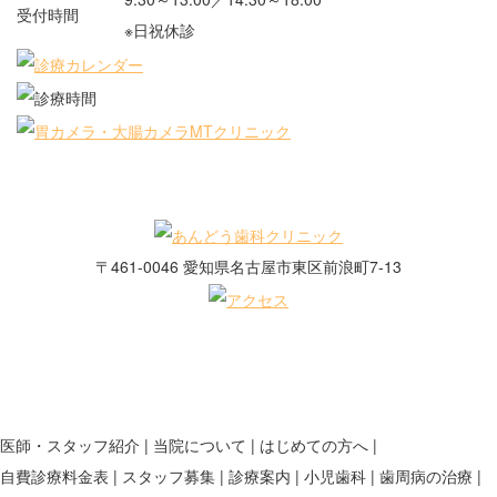
受付時間
※日祝休診
〒461-0046 愛知県名古屋市東区前浪町7-13
医師・スタッフ紹介
当院について
はじめての方へ
自費診療料金表
スタッフ募集
診療案内
小児歯科
歯周病の治療