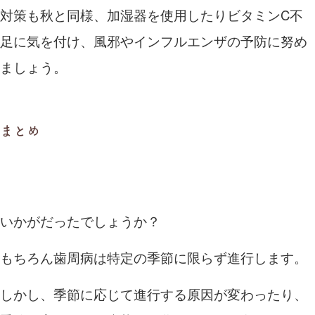
対策も秋と同様、加湿器を使用したりビタミン
C
不
足に気を付け、風邪やインフルエンザの予防に努め
ましょう。
まとめ
いかがだったでしょうか？
もちろん歯周病は特定の季節に限らず進行します。
しかし、季節に応じて進行する原因が変わったり、