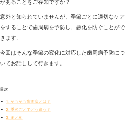
があることをご存知ですか？
意外と知られていませんが、季節ごとに適切なケア
をすることで歯周病を予防し、悪化を防ぐことがで
きます。
今回はそんな季節の変化に対応した歯周病予防につ
いてお話しして行きます。
目次
1.
そもそも歯周病とは？
2.
季節ごとでどう違う？
3.
まとめ