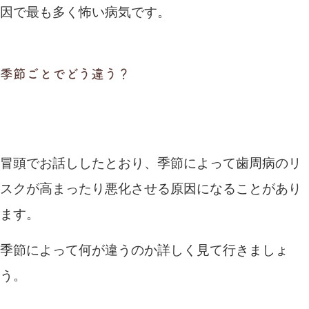
因で最も多く怖い病気です。
季節ごとでどう違う？
冒頭でお話ししたとおり、季節によって歯周病のリ
スクが高まったり悪化させる原因になることがあり
ます。
季節によって何が違うのか詳しく見て行きましょ
う。