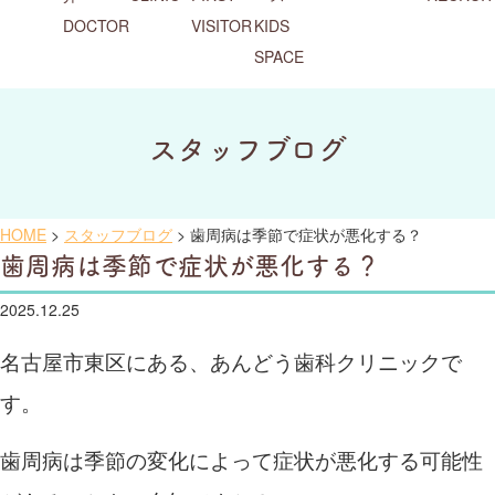
DOCTOR
VISITOR
KIDS
SPACE
スタッフブログ
HOME
>
スタッフブログ
>
歯周病は季節で症状が悪化する？
歯周病は季節で症状が悪化する？
2025.12.25
名古屋市東区にある、あんどう歯科クリニックで
す。
歯周病は季節の変化によって症状が悪化する可能性