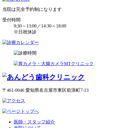
当院は完全予約制になります
受付時間
9:30～13:00／14:30～18:00
※日祝休診
〒461-0046 愛知県名古屋市東区前浪町7-13
医師・スタッフ紹介
当院について