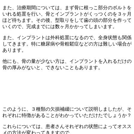
また、治療期間については、まず骨に根っこ部分のボルトを
いれる処置を行い、骨とインプラントがくっつくのを３ヶ月
ほど待ちます。その後、型取りをして歯の頭の部分を作って
いくので、完成までには数ヶ月かかってしまいます。
また、インプラントは外科処置になるので、全身状態も関係
してきます。特に糖尿病や骨粗鬆症などの方は難しい場合が
あります。
他にも、骨の量が少ない方は、インプラントを入れるだけの
骨の厚みがないと、できないこともあります。
このように、３種類の欠損補綴について説明しましたが、そ
れぞれに特徴があることがわかっていただけたでしょうか？
これらについては、患者さんそれぞれの状態によってオスス
メの方法が変わってきますので、