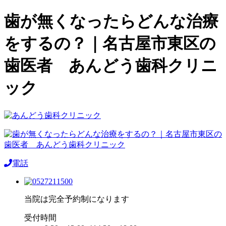
歯が無くなったらどんな治療
をするの？｜名古屋市東区の
歯医者 あんどう歯科クリニ
ック
電話
当院は完全予約制になります
受付時間