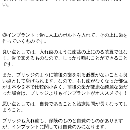
い。
③インプラント：骨に人工のボルトを入れて、その上に歯を
作っていくものです。
良い点としては、入れ歯のように歯茎の上にのる装置ではな
く、骨で支えるものなので、しっかり噛むことができること
です。
また、ブリッジのように前後の歯を削る必要がないことも良
い点として挙げられます。なので、もし歯がなくなった部位
が１本や２本で比較的小さく、前後の歯が健康な綺麗な歯だ
った場合は、ブリッジよりもインプラントがオススメです！
悪い点としては、自費であることと治療期間が長くなってし
まうこと。
ブリッジも入れ歯も、保険のものと自費のものがあります
が、インプラントに関しては自費のみになります。