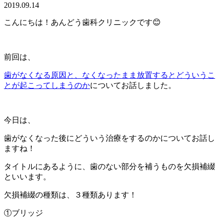
2019.09.14
こんにちは！あんどう歯科クリニックです😊
前回は、
歯がなくなる原因と、なくなったまま放置するとどういうこ
とが起こってしまうのか
についてお話しました。
今日は、
歯がなくなった後にどういう治療をするのかについてお話し
ますね！
タイトルにあるように、歯のない部分を補うものを欠損補綴
といいます。
欠損補綴の種類は、３種類あります！
①ブリッジ