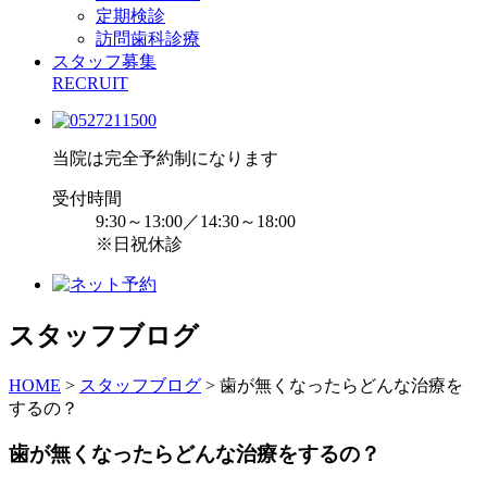
定期検診
訪問歯科診療
スタッフ募集
RECRUIT
当院は完全予約制になります
受付時間
9:30～13:00／14:30～18:00
※日祝休診
スタッフブログ
HOME
>
スタッフブログ
>
歯が無くなったらどんな治療を
するの？
歯が無くなったらどんな治療をするの？