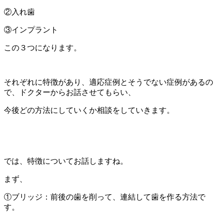
②入れ歯
③インプラント
この３つになります。
それぞれに特徴があり、適応症例とそうでない症例があるの
で、ドクターからお話させてもらい、
今後どの方法にしていくか相談をしていきます。
では、特徴についてお話しますね。
まず、
①ブリッジ：前後の歯を削って、連結して歯を作る方法で
す。