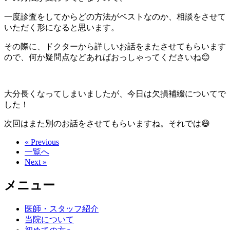
一度診査をしてからどの方法がベストなのか、相談をさせて
いただく形になると思います。
その際に、ドクターから詳しいお話をまたさせてもらいます
ので、何か疑問点などあればおっしゃってくださいね😊
大分長くなってしまいましたが、今日は欠損補綴についてで
した！
次回はまた別のお話をさせてもらいますね。それでは😄
« Previous
一覧へ
Next »
メニュー
医師・スタッフ紹介
当院について