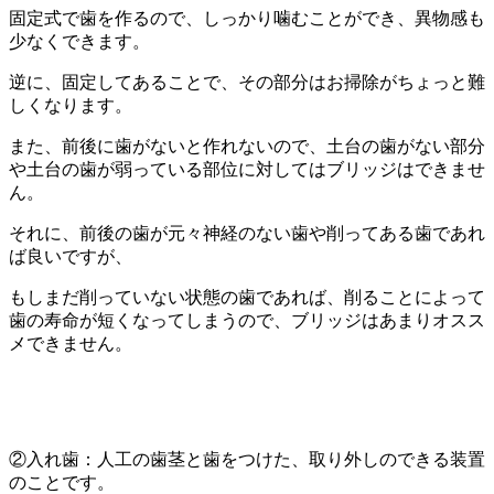
固定式で歯を作るので、しっかり噛むことができ、異物感も
少なくできます。
逆に、固定してあることで、その部分はお掃除がちょっと難
しくなります。
また、前後に歯がないと作れないので、土台の歯がない部分
や土台の歯が弱っている部位に対してはブリッジはできませ
ん。
それに、前後の歯が元々神経のない歯や削ってある歯であれ
ば良いですが、
もしまだ削っていない状態の歯であれば、削ることによって
歯の寿命が短くなってしまうので、ブリッジはあまりオスス
メできません。
②入れ歯：人工の歯茎と歯をつけた、取り外しのできる装置
のことです。