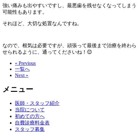
強い痛みも出やすいですし、最悪歯を残せなくなってしまう
可能性もあります。
それほど、大切な処置なんですね。
なので、根気は必要ですが、頑張って最後まで治療を終わら
せられるように、通ってくださいね！😊
« Previous
一覧へ
Next »
メニュー
医師・スタッフ紹介
当院について
初めての方へ
自費診療料金表
スタッフ募集