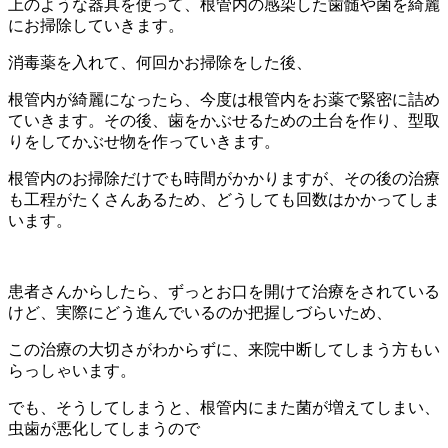
上のような器具を使って、根管内の感染した歯髄や菌を綺麗
にお掃除していきます。
消毒薬を入れて、何回かお掃除をした後、
根管内が綺麗になったら、今度は根管内をお薬で緊密に詰め
ていきます。その後、歯をかぶせるための土台を作り、型取
りをしてかぶせ物を作っていきます。
根管内のお掃除だけでも時間がかかりますが、その後の治療
も工程がたくさんあるため、どうしても回数はかかってしま
います。
患者さんからしたら、ずっとお口を開けて治療をされている
けど、実際にどう進んでいるのか把握しづらいため、
この治療の大切さがわからずに、来院中断してしまう方もい
らっしゃいます。
でも、そうしてしまうと、根管内にまた菌が増えてしまい、
虫歯が悪化してしまうので