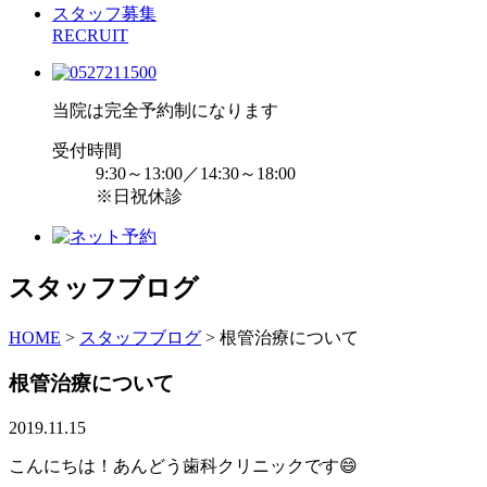
スタッフ募集
RECRUIT
当院は完全予約制になります
受付時間
9:30～13:00／14:30～18:00
※日祝休診
スタッフブログ
HOME
>
スタッフブログ
>
根管治療について
根管治療について
2019.11.15
こんにちは！あんどう歯科クリニックです😄