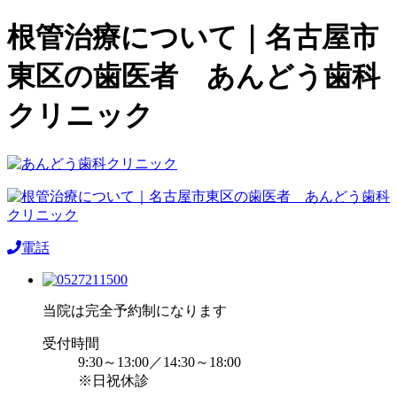
根管治療について｜名古屋市
東区の歯医者 あんどう歯科
クリニック
電話
当院は完全予約制になります
受付時間
9:30～13:00／14:30～18:00
※日祝休診