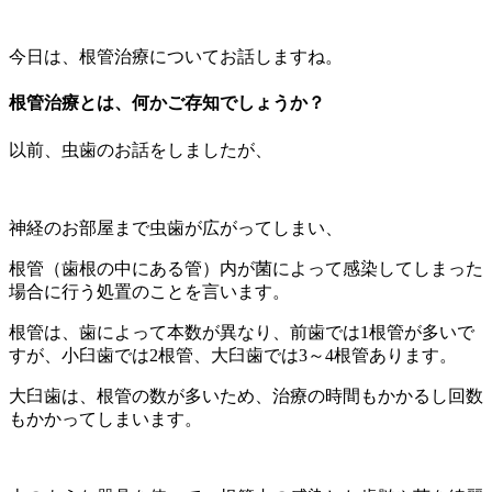
今日は、根管治療についてお話しますね。
根管治療とは、何かご存知でしょうか？
以前、虫歯のお話をしましたが、
神経のお部屋まで虫歯が広がってしまい、
根管（歯根の中にある管）内が菌によって感染してしまった
場合に行う処置のことを言います。
根管は、歯によって本数が異なり、前歯では1根管が多いで
すが、小臼歯では2根管、大臼歯では3～4根管あります。
大臼歯は、根管の数が多いため、治療の時間もかかるし回数
もかかってしまいます。